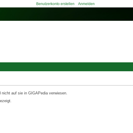
Benutzerkonto erstellen
Anmelden
d nicht auf sie in GIGAPedia verwiesen.
ezeigt.