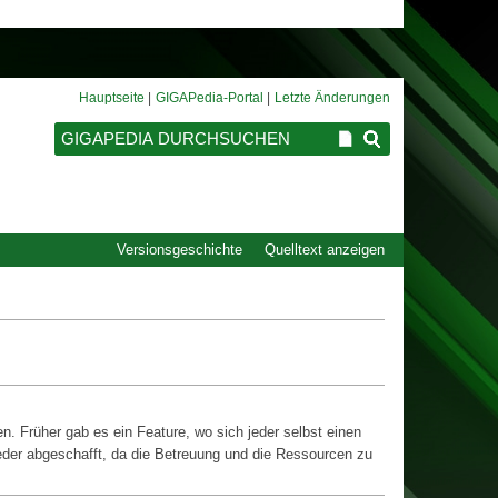
Hauptseite
GIGAPedia-Portal
Letzte Änderungen
Versionsgeschichte
Quelltext anzeigen
. Früher gab es ein Feature, wo sich jeder selbst einen
eder abgeschafft, da die Betreuung und die Ressourcen zu