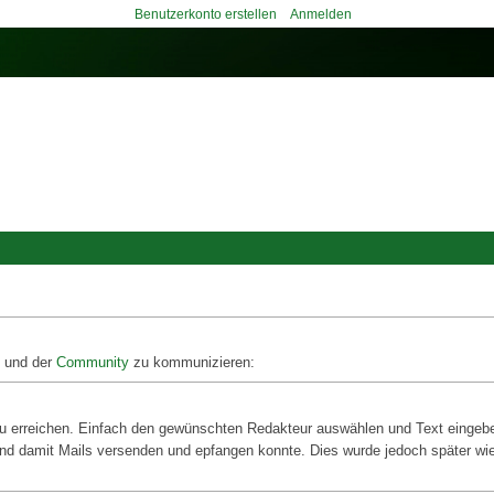
Benutzerkonto erstellen
Anmelden
und der
Community
zu kommunizieren:
zu erreichen. Einfach den gewünschten Redakteur auswählen und Text eingeben
und damit Mails versenden und epfangen konnte. Dies wurde jedoch später wi