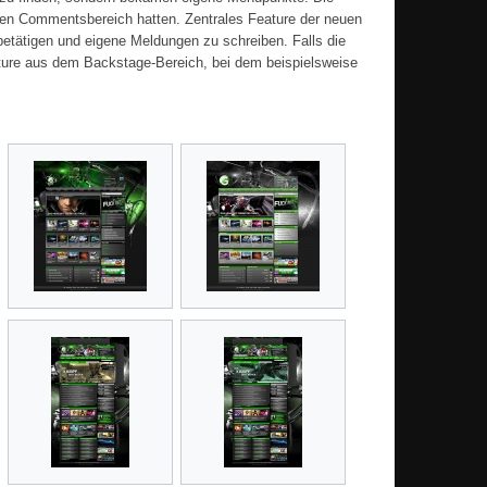
en Commentsbereich hatten. Zentrales Feature der neuen
betätigen und eigene Meldungen zu schreiben. Falls die
ture aus dem Backstage-Bereich, bei dem beispielsweise