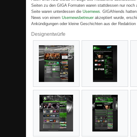
Seiten zu den GIGA Formaten waren stattdessen nur noch 
Seite waren unterdessen die
Usernews
. GIGAfriends hatten
News von einem
Usernewsbetreuer
akzeptiert wurde, ersch
Ankündigungen oder kleine Geschichten aus der Redaktion
Designentwürfe