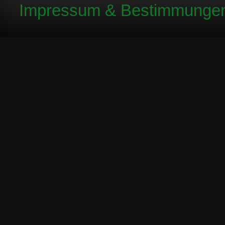
Impressum & Bestimmunge